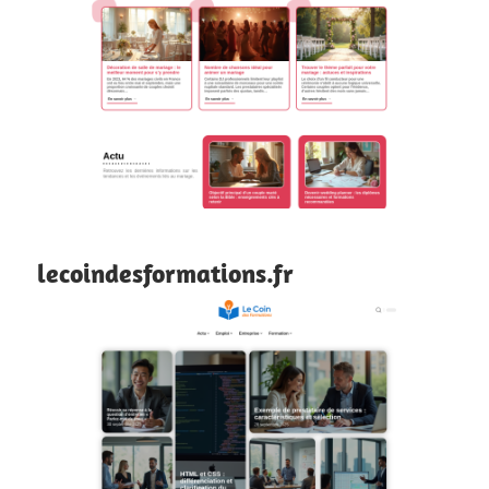
lecoindesformations.fr