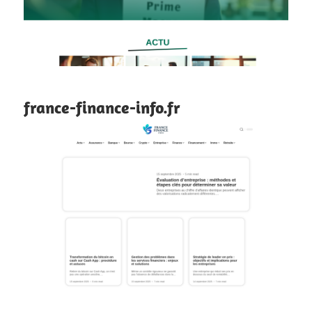
france-finance-info.fr