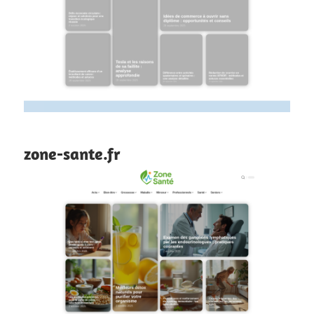
zone-sante.fr