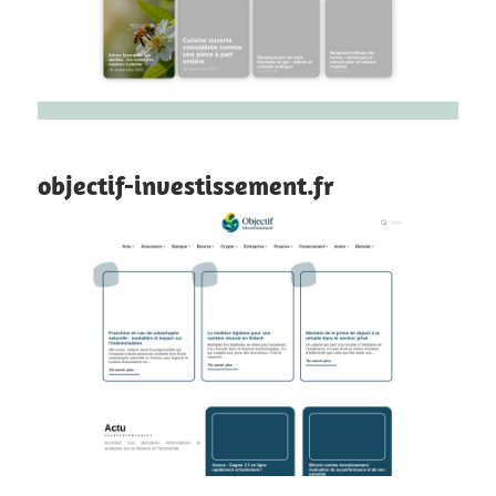
objectif-investissement.fr