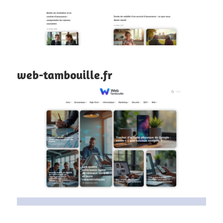
web-tambouille.fr