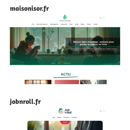
maisonisor.fr
jobnroll.fr