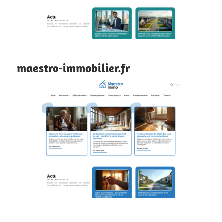
maestro-immobilier.fr