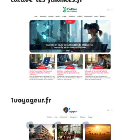
1voyageur.fr