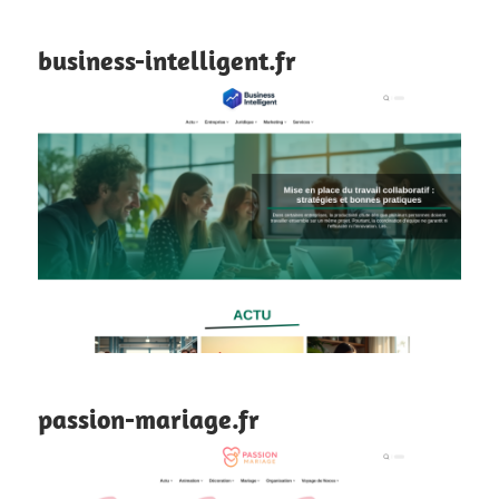
business-intelligent.fr
passion-mariage.fr