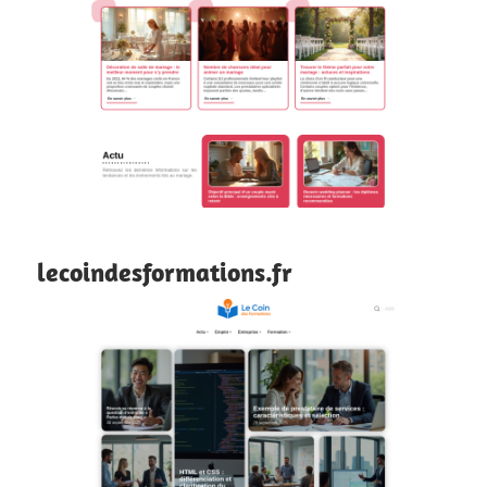
lecoindesformations.fr