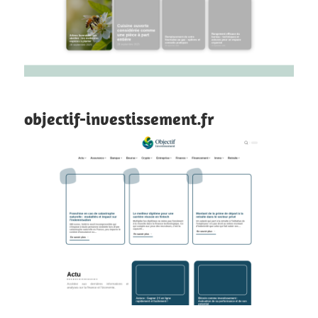
objectif-investissement.fr