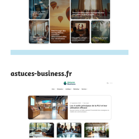
astuces-business.fr