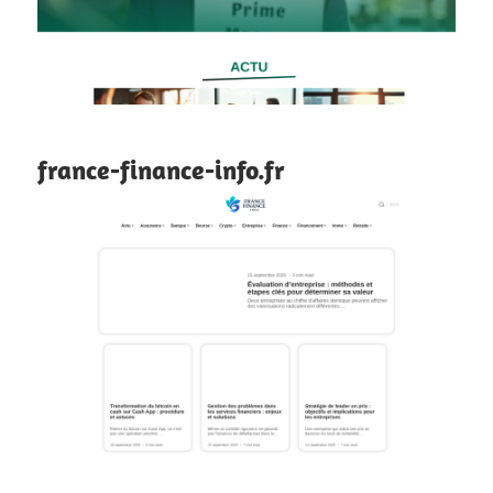
france-finance-info.fr