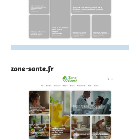
zone-sante.fr