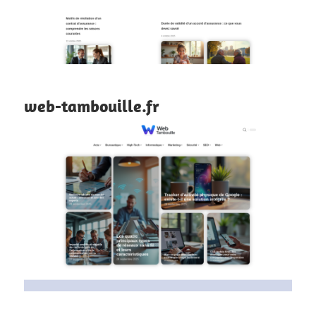
web-tambouille.fr