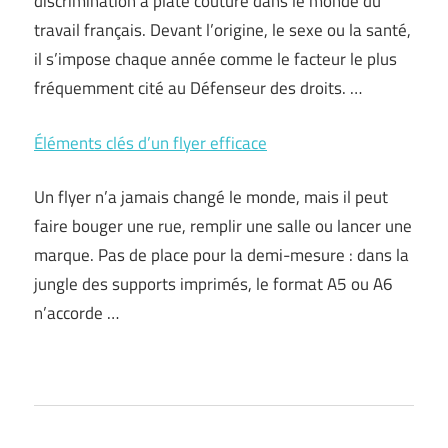
discrimination à plate couture dans le monde du
travail français. Devant l’origine, le sexe ou la santé,
il s’impose chaque année comme le facteur le plus
fréquemment cité au Défenseur des droits. …
Éléments clés d’un flyer efficace
Un flyer n’a jamais changé le monde, mais il peut
faire bouger une rue, remplir une salle ou lancer une
marque. Pas de place pour la demi-mesure : dans la
jungle des supports imprimés, le format A5 ou A6
n’accorde …