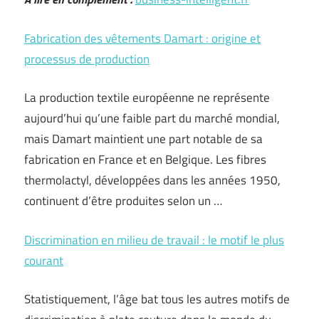
Fabrication des vêtements Damart : origine et
processus de production
La production textile européenne ne représente
aujourd’hui qu’une faible part du marché mondial,
mais Damart maintient une part notable de sa
fabrication en France et en Belgique. Les fibres
thermolactyl, développées dans les années 1950,
continuent d’être produites selon un …
Discrimination en milieu de travail : le motif le plus
courant
Statistiquement, l’âge bat tous les autres motifs de