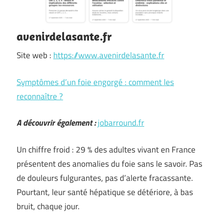
avenirdelasante.fr
Site web :
https://www.avenirdelasante.fr
Symptômes d’un foie engorgé : comment les
reconnaître ?
A découvrir également :
jobarround.fr
Un chiffre froid : 29 % des adultes vivant en France
présentent des anomalies du foie sans le savoir. Pas
de douleurs fulgurantes, pas d’alerte fracassante.
Pourtant, leur santé hépatique se détériore, à bas
bruit, chaque jour.