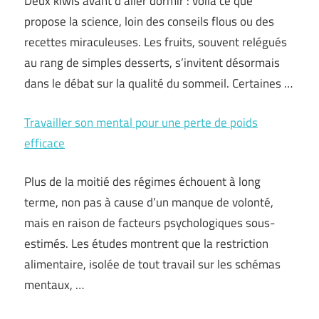
Deux kiwis avant d’aller dormir : voilà ce que
propose la science, loin des conseils flous ou des
recettes miraculeuses. Les fruits, souvent relégués
au rang de simples desserts, s’invitent désormais
dans le débat sur la qualité du sommeil. Certaines …
Travailler son mental pour une perte de poids
efficace
Plus de la moitié des régimes échouent à long
terme, non pas à cause d’un manque de volonté,
mais en raison de facteurs psychologiques sous-
estimés. Les études montrent que la restriction
alimentaire, isolée de tout travail sur les schémas
mentaux, …