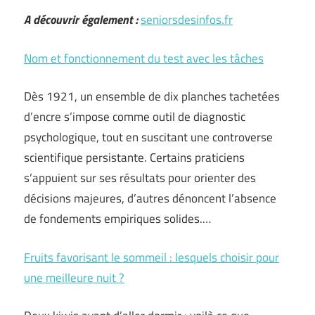
A découvrir également :
seniorsdesinfos.fr
Nom et fonctionnement du test avec les tâches
Dès 1921, un ensemble de dix planches tachetées
d’encre s’impose comme outil de diagnostic
psychologique, tout en suscitant une controverse
scientifique persistante. Certains praticiens
s’appuient sur ses résultats pour orienter des
décisions majeures, d’autres dénoncent l’absence
de fondements empiriques solides.…
Fruits favorisant le sommeil : lesquels choisir pour
une meilleure nuit ?