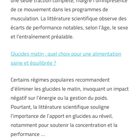
une seule traction complète, malgré l’omniprésence
de ce mouvement dans les programmes de
musculation. La littérature scientifique observe des
écarts de performance notables, selon l’âge, le sexe
et l’entraînement préalable.
Glucides matin : quel choix pour une alimentation
saine et équilibrée ?
Certains régimes populaires recommandent
d’éliminer les glucides le matin, invoquant un impact
négatif sur l’énergie ou la gestion du poids.
Pourtant, la littérature scientifique souligne
l’importance de l’apport en glucides au réveil,
notamment pour soutenir la concentration et la
performance …