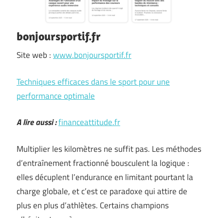
bonjoursportif.fr
Site web :
www.bonjoursportif.fr
Techniques efficaces dans le sport pour une
performance optimale
A lire aussi :
financeattitude.fr
Multiplier les kilomètres ne suffit pas. Les méthodes
d’entraînement fractionné bousculent la logique :
elles décuplent l’endurance en limitant pourtant la
charge globale, et c’est ce paradoxe qui attire de
plus en plus d’athlètes. Certains champions