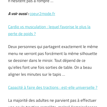
n’hésitent pas à rompre …
A voir aussi :
coeur2mode.fr
Cardio vs musculation : lequel favorise le plus la
perte de poids ?
Deux personnes qui partagent exactement le même
menu ne verront pas forcément la même silhouette
se dessiner dans le miroir. Tout dépend de ce
qu’elles font une fois sorties de table. On a beau
aligner les minutes sur le tapis …
Capacité à faire des tractions : est-elle universelle ?
La majorité des adultes ne parvient pas à effectuer