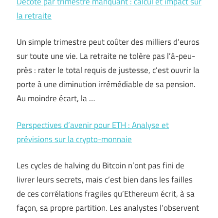
Décote par trimestre manquant : calcul et impact sur
la retraite
Un simple trimestre peut coûter des milliers d’euros
sur toute une vie. La retraite ne tolère pas l’à-peu-
près : rater le total requis de justesse, c’est ouvrir la
porte à une diminution irrémédiable de sa pension.
Au moindre écart, la …
Perspectives d’avenir pour ETH : Analyse et
prévisions sur la crypto-monnaie
Les cycles de halving du Bitcoin n’ont pas fini de
livrer leurs secrets, mais c’est bien dans les failles
de ces corrélations fragiles qu’Ethereum écrit, à sa
façon, sa propre partition. Les analystes l’observent