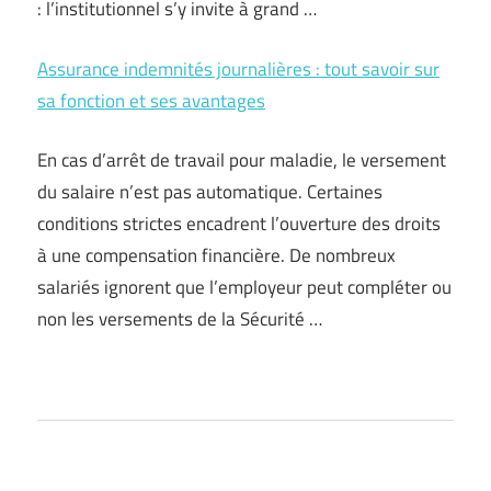
: l’institutionnel s’y invite à grand …
Assurance indemnités journalières : tout savoir sur
sa fonction et ses avantages
En cas d’arrêt de travail pour maladie, le versement
du salaire n’est pas automatique. Certaines
conditions strictes encadrent l’ouverture des droits
à une compensation financière. De nombreux
salariés ignorent que l’employeur peut compléter ou
non les versements de la Sécurité …