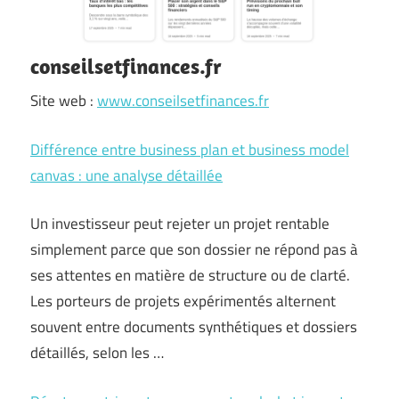
conseilsetfinances.fr
Site web :
www.conseilsetfinances.fr
Différence entre business plan et business model
canvas : une analyse détaillée
Un investisseur peut rejeter un projet rentable
simplement parce que son dossier ne répond pas à
ses attentes en matière de structure ou de clarté.
Les porteurs de projets expérimentés alternent
souvent entre documents synthétiques et dossiers
détaillés, selon les …