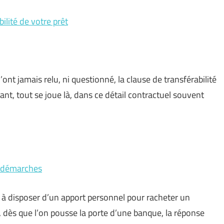
bilité de votre prêt
ont jamais relu, ni questionné, la clause de transférabilité
ant, tout se joue là, dans ce détail contractuel souvent
t démarches
e à disposer d’un apport personnel pour racheter un
ès que l’on pousse la porte d’une banque, la réponse