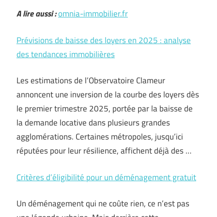
A lire aussi :
omnia-immobilier.fr
Prévisions de baisse des loyers en 2025 : analyse
des tendances immobilières
Les estimations de l’Observatoire Clameur
annoncent une inversion de la courbe des loyers dès
le premier trimestre 2025, portée par la baisse de
la demande locative dans plusieurs grandes
agglomérations. Certaines métropoles, jusqu’ici
réputées pour leur résilience, affichent déjà des …
Critères d’éligibilité pour un déménagement gratuit
Un déménagement qui ne coûte rien, ce n’est pas