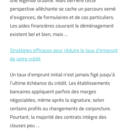
une légende urbaine. Mais derrière cette
perspective alléchante se cache un parcours semé
d’exigences, de formulaires et de cas particuliers.
Les aides financières couvrant le déménagement
existent bel et bien, mais …
Stratégies efficaces pour réduire le taux d’emprunt
de votre crédit
Un taux d’emprunt initial n’est jamais figé jusqu’à
l’ultime échéance du crédit. Les établissements
bancaires appliquent parfois des marges
négociables, même après la signature, selon
certains profils ou changements de conjoncture.
Pourtant, la majorité des contrats intègre des
clauses peu …