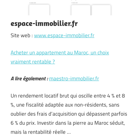
espace-immobilier.fr
Site web :
www.espace-immobilier.fr
Acheter un appartement au Maroc, un choix
vraiment rentable ?
A lire également :
maestro-immobilier.fr
Un rendement locatif brut qui oscille entre 4 % et 8
%, une fiscalité adaptée aux non-résidents, sans
oublier des frais d’acquisition qui dépassent parfois
6 % du prix. Investir dans la pierre au Maroc séduit,
mais la rentabilité réelle …