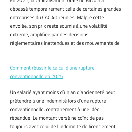
En 2021, la capitalisation totale du Bitcoin a
dépassé temporairement celle de certaines grandes
entreprises du CAC 40 réunies. Malgré cette
envolée, son prix reste soumis à une volatilité
extrême, amplifiée par des décisions
réglementaires inattendues et des mouvements de
…
Comment réussir le calcul d’une rupture
conventionnelle en 2025
Un salarié ayant moins d’un an d’ancienneté peut
prétendre à une indemnité lors d’une rupture
conventionnelle, contrairement à une idée
répandue. Le montant versé ne coïncide pas
toujours avec celui de l’indemnité de licenciement,