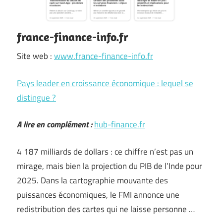
france-finance-info.fr
Site web :
www.france-finance-info.fr
Pays leader en croissance économique : lequel se
distingue ?
A lire en complément :
hub-finance.fr
4 187 milliards de dollars : ce chiffre n’est pas un
mirage, mais bien la projection du PIB de l’Inde pour
2025. Dans la cartographie mouvante des
puissances économiques, le FMI annonce une
redistribution des cartes qui ne laisse personne …