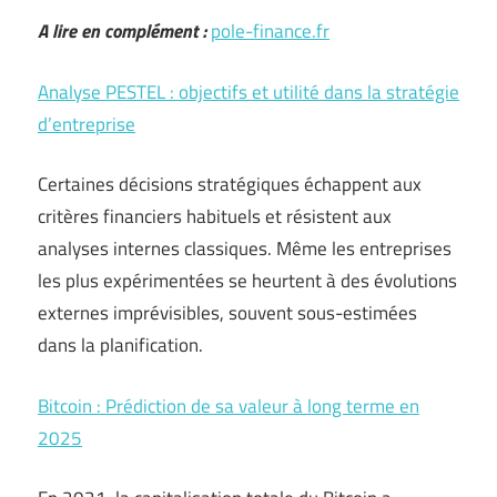
A lire en complément :
pole-finance.fr
Analyse PESTEL : objectifs et utilité dans la stratégie
d’entreprise
Certaines décisions stratégiques échappent aux
critères financiers habituels et résistent aux
analyses internes classiques. Même les entreprises
les plus expérimentées se heurtent à des évolutions
externes imprévisibles, souvent sous-estimées
dans la planification.
Bitcoin : Prédiction de sa valeur à long terme en
2025