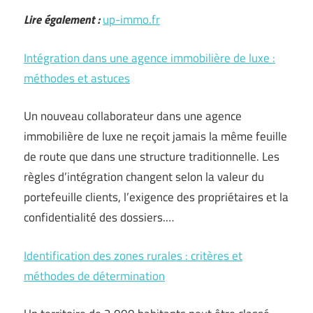
Lire également :
up-immo.fr
Intégration dans une agence immobilière de luxe :
méthodes et astuces
Un nouveau collaborateur dans une agence
immobilière de luxe ne reçoit jamais la même feuille
de route que dans une structure traditionnelle. Les
règles d’intégration changent selon la valeur du
portefeuille clients, l’exigence des propriétaires et la
confidentialité des dossiers.…
Identification des zones rurales : critères et
méthodes de détermination