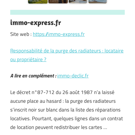
immo-express.fr
Site web :
https://immo-express.fr
Responsabilité de la purge des radiateurs : locataire
ou propriétaire ?
A lire en complément :
immo-declic.fr
Le décret n°87-712 du 26 août 1987 n’a laissé
aucune place au hasard : la purge des radiateurs
s’inscrit noir sur blanc dans la liste des réparations
locatives. Pourtant, quelques lignes dans un contrat
de location peuvent redistribuer les cartes …