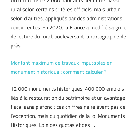
Un territoire de 2 000 habitants peut être classé
rural selon certains critères officiels, mais urbain
selon d’autres, appliqués par des administrations
concurrentes. En 2020, la France a modifié sa grille
de lecture du rural, bouleversant la cartographie de
près …
Montant maximum de travaux imputables en
monument historique : comment calculer ?
12 000 monuments historiques, 400 000 emplois
liés à la restauration du patrimoine et un avantage
fiscal sans plafond : ces chiffres ne relèvent pas de
l’exception, mais du quotidien de la loi Monuments
Historiques. Loin des quotas et des …