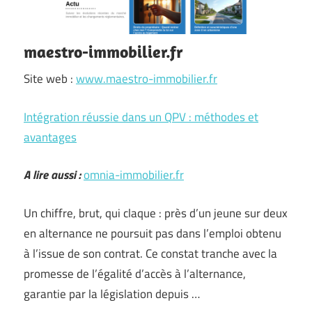
maestro-immobilier.fr
Site web :
www.maestro-immobilier.fr
Intégration réussie dans un QPV : méthodes et
avantages
A lire aussi :
omnia-immobilier.fr
Un chiffre, brut, qui claque : près d’un jeune sur deux
en alternance ne poursuit pas dans l’emploi obtenu
à l’issue de son contrat. Ce constat tranche avec la
promesse de l’égalité d’accès à l’alternance,
garantie par la législation depuis …