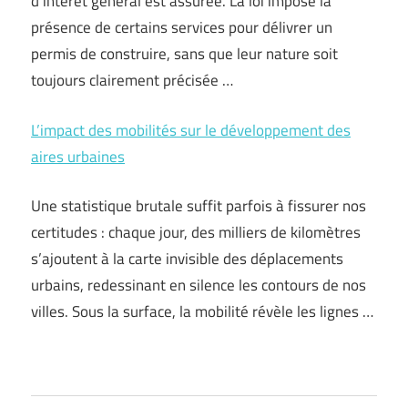
d’intérêt général est assurée. La loi impose la
présence de certains services pour délivrer un
permis de construire, sans que leur nature soit
toujours clairement précisée …
L’impact des mobilités sur le développement des
aires urbaines
Une statistique brutale suffit parfois à fissurer nos
certitudes : chaque jour, des milliers de kilomètres
s’ajoutent à la carte invisible des déplacements
urbains, redessinant en silence les contours de nos
villes. Sous la surface, la mobilité révèle les lignes …