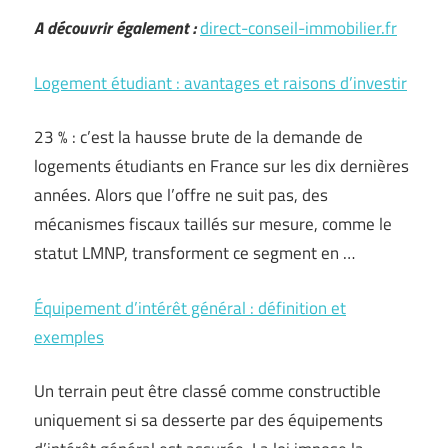
A découvrir également :
direct-conseil-immobilier.fr
Logement étudiant : avantages et raisons d’investir
23 % : c’est la hausse brute de la demande de
logements étudiants en France sur les dix dernières
années. Alors que l’offre ne suit pas, des
mécanismes fiscaux taillés sur mesure, comme le
statut LMNP, transforment ce segment en …
Équipement d’intérêt général : définition et
exemples
Un terrain peut être classé comme constructible
uniquement si sa desserte par des équipements