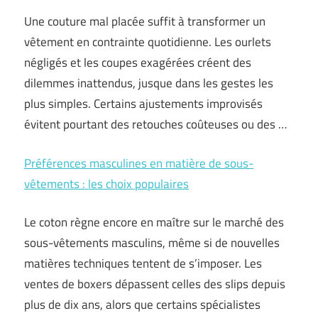
Une couture mal placée suffit à transformer un
vêtement en contrainte quotidienne. Les ourlets
négligés et les coupes exagérées créent des
dilemmes inattendus, jusque dans les gestes les
plus simples. Certains ajustements improvisés
évitent pourtant des retouches coûteuses ou des …
Préférences masculines en matière de sous-
vêtements : les choix populaires
Le coton règne encore en maître sur le marché des
sous-vêtements masculins, même si de nouvelles
matières techniques tentent de s’imposer. Les
ventes de boxers dépassent celles des slips depuis
plus de dix ans, alors que certains spécialistes