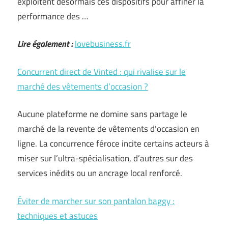
exploitent désormais ces dispositifs pour affiner la
performance des …
Lire également :
lovebusiness.fr
Concurrent direct de Vinted : qui rivalise sur le
marché des vêtements d’occasion ?
Aucune plateforme ne domine sans partage le
marché de la revente de vêtements d’occasion en
ligne. La concurrence féroce incite certains acteurs à
miser sur l’ultra-spécialisation, d’autres sur des
services inédits ou un ancrage local renforcé.
Éviter de marcher sur son pantalon baggy :
techniques et astuces