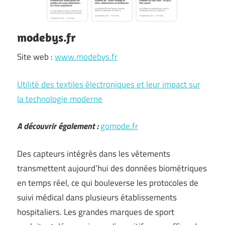
modebys.fr
Site web :
www.modebys.fr
Utilité des textiles électroniques et leur impact sur
la technologie moderne
A découvrir également :
gomode.fr
Des capteurs intégrés dans les vêtements
transmettent aujourd’hui des données biométriques
en temps réel, ce qui bouleverse les protocoles de
suivi médical dans plusieurs établissements
hospitaliers. Les grandes marques de sport