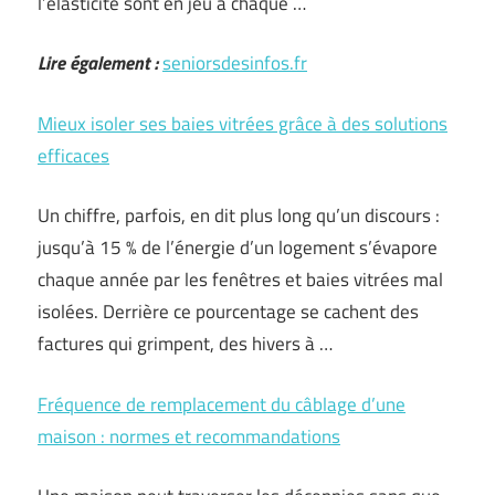
l’élasticité sont en jeu à chaque …
Lire également :
seniorsdesinfos.fr
Mieux isoler ses baies vitrées grâce à des solutions
efficaces
Un chiffre, parfois, en dit plus long qu’un discours :
jusqu’à 15 % de l’énergie d’un logement s’évapore
chaque année par les fenêtres et baies vitrées mal
isolées. Derrière ce pourcentage se cachent des
factures qui grimpent, des hivers à …
Fréquence de remplacement du câblage d’une
maison : normes et recommandations