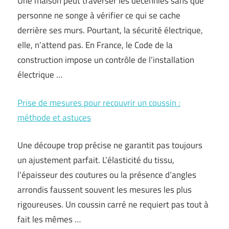
Une maison peut traverser les décennies sans que
personne ne songe à vérifier ce qui se cache
derrière ses murs. Pourtant, la sécurité électrique,
elle, n’attend pas. En France, le Code de la
construction impose un contrôle de l’installation
électrique …
Prise de mesures pour recouvrir un coussin :
méthode et astuces
Une découpe trop précise ne garantit pas toujours
un ajustement parfait. L’élasticité du tissu,
l’épaisseur des coutures ou la présence d’angles
arrondis faussent souvent les mesures les plus
rigoureuses. Un coussin carré ne requiert pas tout à
fait les mêmes …