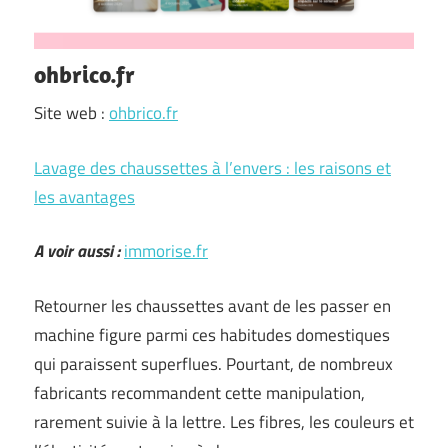
ohbrico.fr
Site web :
ohbrico.fr
Lavage des chaussettes à l’envers : les raisons et
les avantages
A voir aussi :
immorise.fr
Retourner les chaussettes avant de les passer en
machine figure parmi ces habitudes domestiques
qui paraissent superflues. Pourtant, de nombreux
fabricants recommandent cette manipulation,
rarement suivie à la lettre. Les fibres, les couleurs et