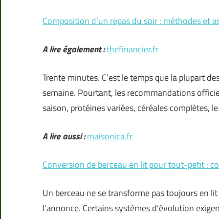
Composition d’un repas du soir : méthodes et a
A lire également :
thefinancier.fr
Trente minutes. C’est le temps que la plupart des
semaine. Pourtant, les recommandations officiell
saison, protéines variées, céréales complètes, le
A lire aussi :
maisonica.fr
Conversion de berceau en lit pour tout-petit : co
Un berceau ne se transforme pas toujours en lit
l’annonce. Certains systèmes d’évolution exigent