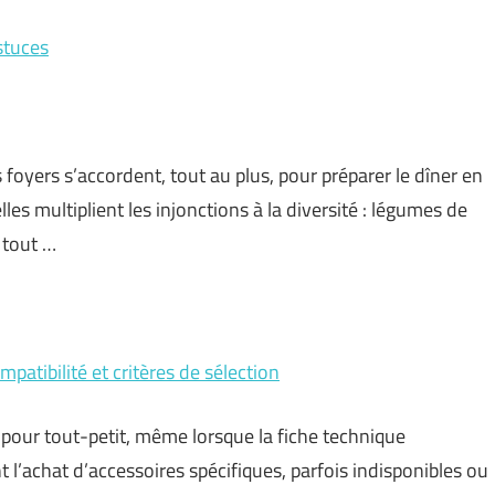
stuces
 foyers s’accordent, tout au plus, pour préparer le dîner en
es multiplient les injonctions à la diversité : légumes de
 tout …
mpatibilité et critères de sélection
 pour tout-petit, même lorsque la fiche technique
 l’achat d’accessoires spécifiques, parfois indisponibles ou