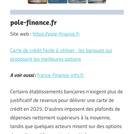
pole-finance.fr
Site web :
https://pole-finance.fr
Carte de crédit facile à utiliser : les banques qui
proposent les meilleures options
A voir aussi :
france-finance-info.fr
Certains établissements bancaires n’exigent plus de
justificatif de revenus pour délivrer une carte de
crédit en 2025. D’autres imposent des plafonds de
dépenses nettement supérieurs à la moyenne,
tandis que quelques acteurs misent sur des options