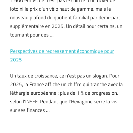
1 500 euros. Ce n’est pas le chiffre d’un ticket de
loto ni le prix d’un vélo haut de gamme, mais le
nouveau plafond du quotient familial par demi-part
supplémentaire en 2025. Un détail pour certains, un
tournant pour des …
Perspectives de redressement économique pour
2025
Un taux de croissance, ce n’est pas un slogan. Pour
2025, la France affiche un chiffre qui tranche avec la
léthargie européenne : plus de 1 % de progression,
selon l’INSEE. Pendant que l’Hexagone serre la vis
sur ses finances …