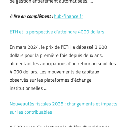
de gestion entièrement automatisées. …
A lire en complément :
hub-finance.fr
ETH et la perspective d’atteindre 4000 dollars
En mars 2024, le prix de l’ETH a dépassé 3 800
dollars pour la première fois depuis deux ans,
alimentant les anticipations d’un retour au seuil des
4 000 dollars. Les mouvements de capitaux
observés sur les plateformes d’échange
institutionnelles …
Nouveautés fiscales 2025 : changements et impacts
sur les contribuables