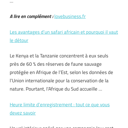
…
A lire en complément :
lovebusiness.fr
Les avantages d’un safari africain et pourquoi il vaut
le détour
Le Kenya et la Tanzanie concentrent à eux seuls
près de 60 % des réserves de faune sauvage
protégée en Afrique de l’Est, selon les données de
l’Union internationale pour la conservation de la
nature. Pourtant, l’Afrique du Sud accueille …
Heure limite d’enregistrement : tout ce que vous
devez savoir