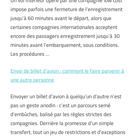
Un vol intérieur opéré par une compagnie low cost
impose parfois une fermeture de l’enregistrement
jusqu’à 60 minutes avant le départ, alors que
certaines compagnies internationales acceptent
encore des passagers enregistrement jusqu’à 30
minutes avant l’embarquement, sous conditions.
Les procédures …
Envoi de billet d’avion : comment le faire parvenir à
une autre personne
Envoyer un billet d’avion à quelqu’un d’autre n’est
pas un geste anodin : c’est un parcours semé
d’embûches, balisé par les règles strictes des
compagnies. Derrière la promesse d’un simple
transfert, tout un jeu de restrictions et d’exceptions