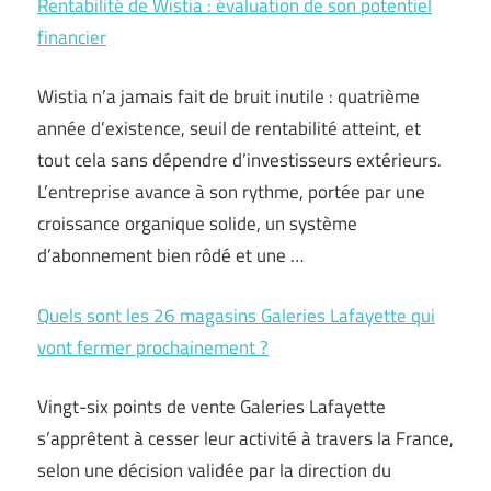
Rentabilité de Wistia : évaluation de son potentiel
financier
Wistia n’a jamais fait de bruit inutile : quatrième
année d’existence, seuil de rentabilité atteint, et
tout cela sans dépendre d’investisseurs extérieurs.
L’entreprise avance à son rythme, portée par une
croissance organique solide, un système
d’abonnement bien rôdé et une …
Quels sont les 26 magasins Galeries Lafayette qui
vont fermer prochainement ?
Vingt-six points de vente Galeries Lafayette
s’apprêtent à cesser leur activité à travers la France,
selon une décision validée par la direction du