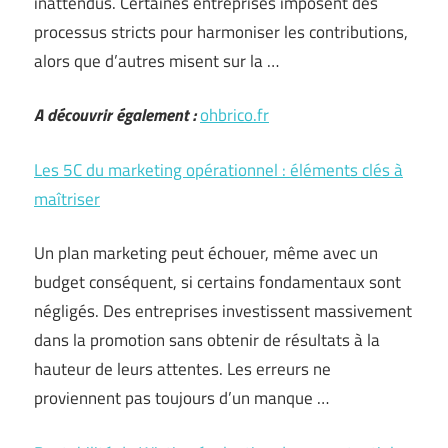
inattendus. Certaines entreprises imposent des
processus stricts pour harmoniser les contributions,
alors que d’autres misent sur la …
A découvrir également :
ohbrico.fr
Les 5C du marketing opérationnel : éléments clés à
maîtriser
Un plan marketing peut échouer, même avec un
budget conséquent, si certains fondamentaux sont
négligés. Des entreprises investissent massivement
dans la promotion sans obtenir de résultats à la
hauteur de leurs attentes. Les erreurs ne
proviennent pas toujours d’un manque …