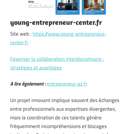
young-entrepreneur-center.fr
Site web :
https://www.young-entrepreneur-
center.fr
Favoriser la collaboration interdisciplinaire :
stratégies et avantages
A lire également :
entrepreneur-az.fr
Un projet innovant implique souvent des échanges
entre professionnels aux expertises divergentes,
mais la coordination de ces talents génère
fréquemment incompréhensions et blocages