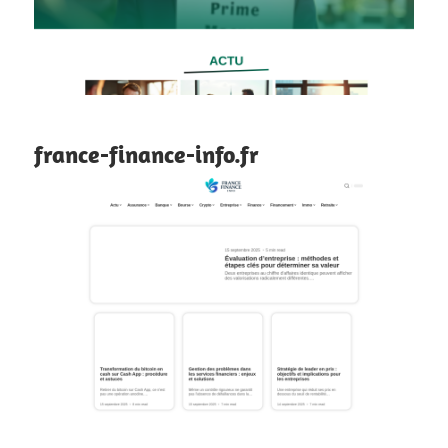
france-finance-info.fr