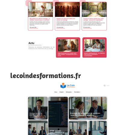
lecoindesformations.fr