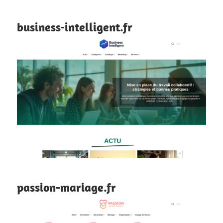
business-intelligent.fr
passion-mariage.fr