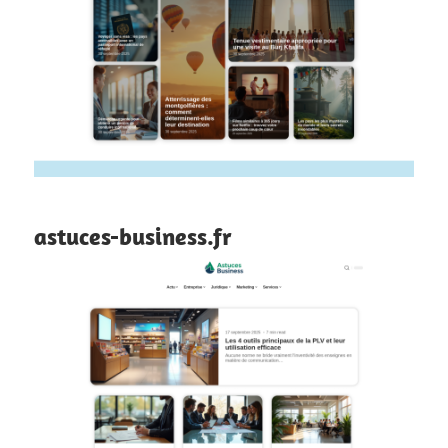
astuces-business.fr