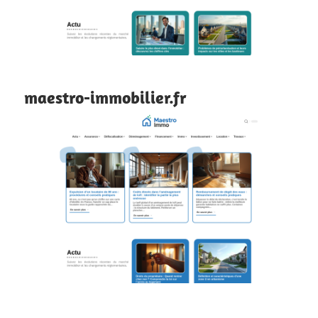
maestro-immobilier.fr