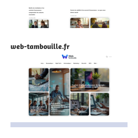
web-tambouille.fr