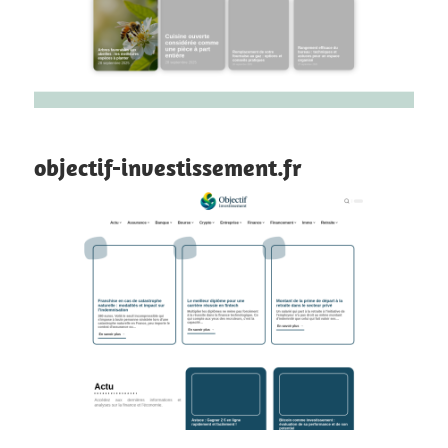
objectif-investissement.fr