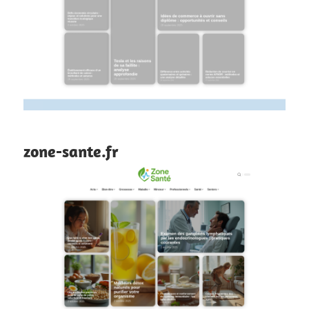
zone-sante.fr