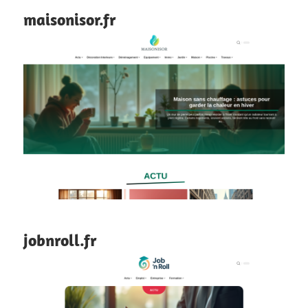
maisonisor.fr
jobnroll.fr